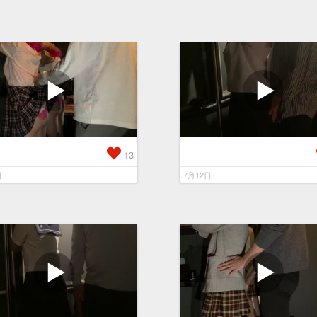
13
日
7月12日