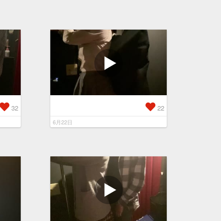
32
22
6月22日