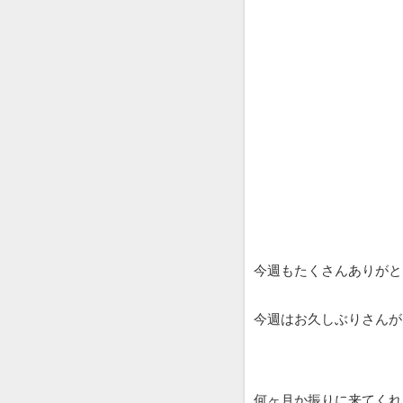
今週もたくさんありがと
今週はお久しぶりさんが
何ヶ月か振りに来てくれ