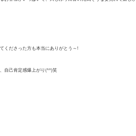
てくださった方も本当にありがとう～!
自己肯定感爆上がり(^^)笑