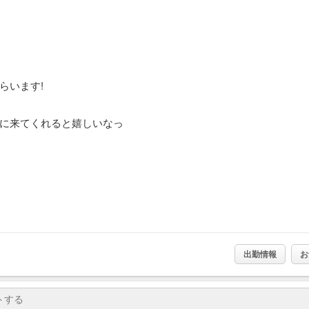
らいます!
に来てくれると嬉しいなっ
出勤情報
お