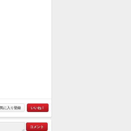
気に入り登録
いいね！