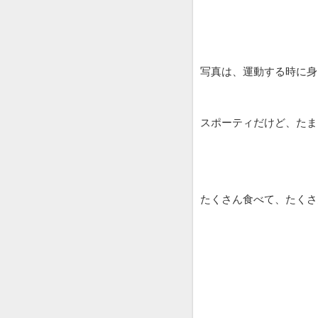
写真は、運動する時に身
スポーティだけど、たまに
たくさん食べて、たくさ