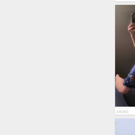
2月23日