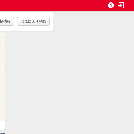
勤情報
お気に入り登録