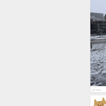
2月15日