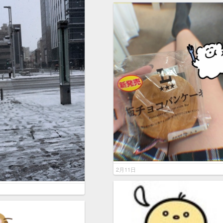
2月11日