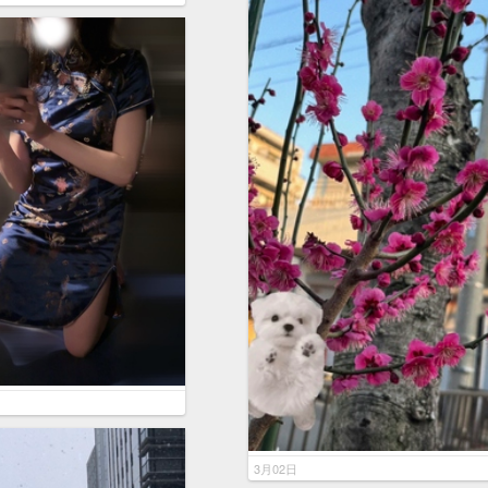
3月02日